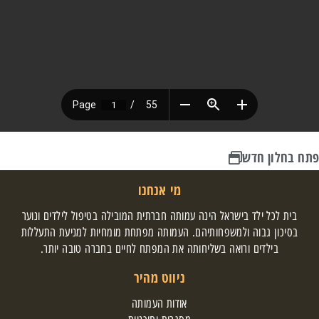
פתח בחלון חדש
מי אנחנו
בית לכל ילד בישראל הינה עמותה חברתית המובילה בטיפול לילדים ונוער
בסיכון גבוה ולמשפחותיהם. העמותה מפתחת מומחיות למניעת התעללות
בילדים ורואה בשליחותה את המפתח לחיים בחברה טובה יותר.
ניווט מהיר
אודות העמותה