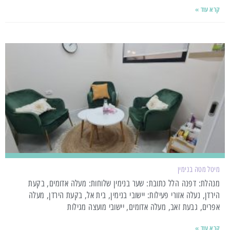
קרא עוד »
מיטל מטה בנימין
מנהלת: דפנה הלל כתובת: שער בנימין שלוחות: מעלה אדומים, בקעת
הירדן, נעלה אזורי פעילות: יישובי בנימין, בית אל, בקעת הירדן, מעלה
אפרים, גבעת זאב, מעלה אדומים, יישובי מועצה מגילות
קרא עוד »