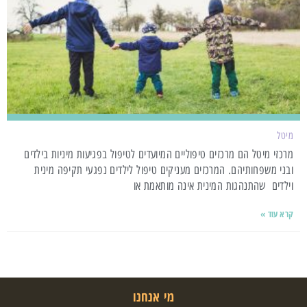
מיטל
מרכזי מיטל הם מרכזים טיפוליים המיועדים לטיפול בפגיעות מיניות בילדים
ובני משפחותיהם. המרכזים מעניקים טיפול לילדים נפגעי תקיפה מינית
וילדים שהתנהגות המינית אינה מותאמת או
קרא עוד »
מי אנחנו