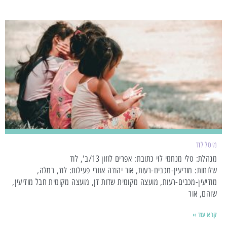
מיטל לוד
מנהלת: טלי מנחמי לוי כתובת: אפרים לוזון 13/ב', לוד
שלוחות: מודיעין-מכבים-רעות, אור יהודה אזורי פעילות: לוד, רמלה,
מודיעין-מכבים-רעות, מועצה מקומית שדות דן, מועצה מקומית חבל מודיעין,
שוהם, אור
קרא עוד »