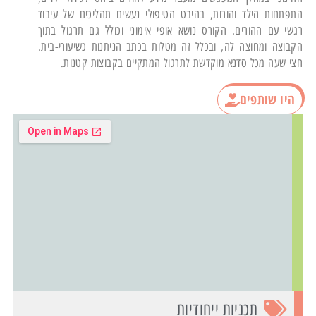
התפתחות הילד והורות, בהיבט הטיפולי נעשים תהליכים של עיבוד
רגשי עם ההורים. הקורס נושא אופי אימוני וכולל גם תרגול בתוך
הקבוצה ומחוצה לה, ובכלל זה מטלות בכתב הניתנות כשיעורי-בית.
חצי שעה מכל סדנא מוקדשת לתרגול המתקיים בקבוצות קטנות.
היו שותפים
תכניות ייחודיות