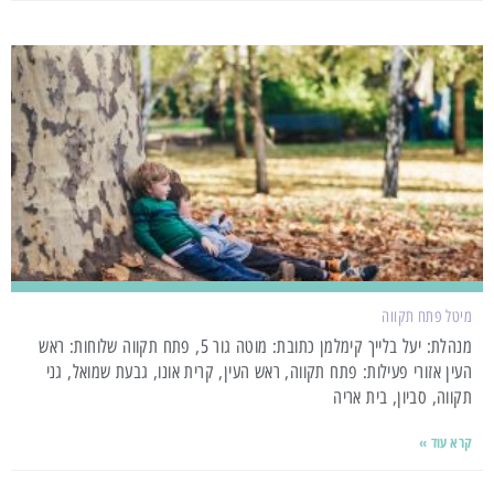
מיטל פתח תקווה
מנהלת: יעל בלייך קימלמן כתובת: מוטה גור 5, פתח תקווה שלוחות: ראש
העין אזורי פעילות: פתח תקווה, ראש העין, קרית אונו, גבעת שמואל, גני
תקווה, סביון, בית אריה
קרא עוד »