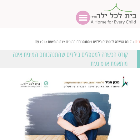
בית
»
קורס הכשרה למטפלים בילדים שהתנהגותם המינית אינה מותאמת או פוגעת
קורס הכשרה למטפלים בילדים שהתנהגותם המינית אינה
מותאמת או פוגעת