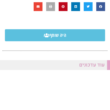
היה שותף
עוד עדכונים