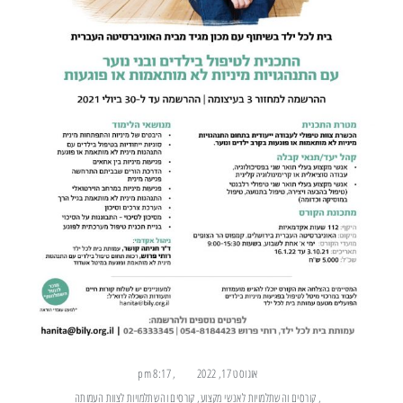
אוגוסט 17, 2022
,
8:17 pm
,
קורסים והשתלמויות לאנשי מקצוע
,
קורסים והשתלמויות לצוות העמותה