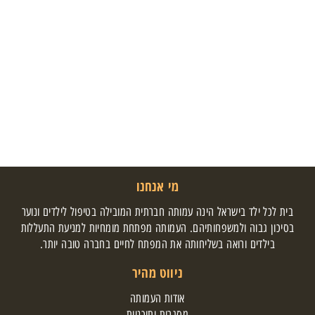
מי אנחנו
בית לכל ילד בישראל הינה עמותה חברתית המובילה בטיפול לילדים ונוער
בסיכון גבוה ולמשפחותיהם. העמותה מפתחת מומחיות למניעת התעללות
בילדים ורואה בשליחותה את המפתח לחיים בחברה טובה יותר.
ניווט מהיר
אודות העמותה
מסגרות ותוכניות