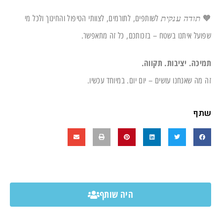
🧡
לשותפים, לתורמים, לצוותי הטיפול והחינוך ולכל מי
תודה ענקית
שפועל איתנו בשטח – בזכותכם, כל זה מתאפשר.
תמיכה. יציבות. תקווה.
זה מה שאנחנו עושים – יום יום. במיוחד עכשיו.
שתף
היה שותף