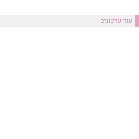
עוד עדכונים