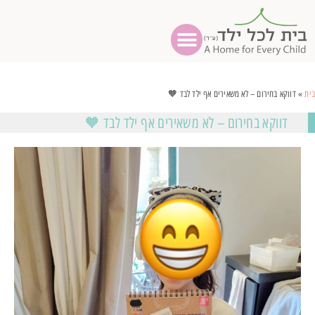
בית
»
דווקא בחירום – לא משאירים אף ילד לבד 🧡
דווקא בחירום – לא משאירים אף ילד לבד 🧡